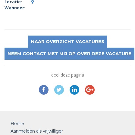
Locatie:
Wanneer:
NAAR OVERZICHT VACATURES
NEEM CONTACT MET MIJ OP OVER DEZE VACATURE
deel deze pagina
Home
Aanmelden als vrijwilliger